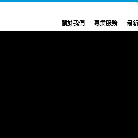
關於我們
專業服務
最