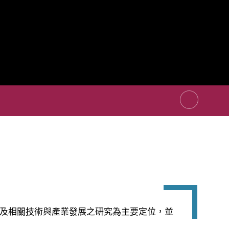
及相關技術與產業發展之研究為主要定位，並