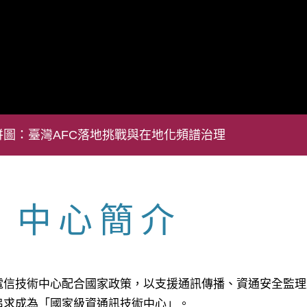
圖：臺灣AFC落地挑戰與在地化頻譜治理
中心簡介
電信技術中心配合國家政策，以支援通訊傳播、資通安全監理
追求成為「國家級資通訊技術中心」。