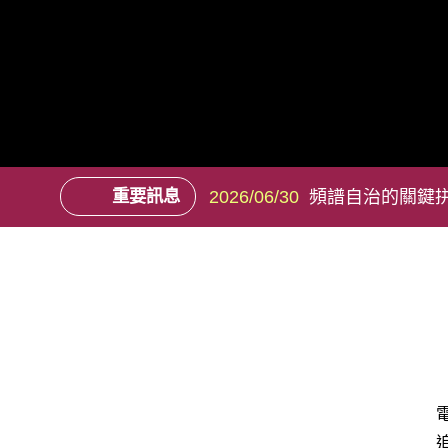
重要訊息
2026/06/30
頻譜自治的關鍵拼