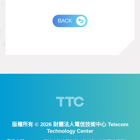
BACK
版權所有 ©
2026 財團法人電信技術中心 Telecom
Technology Center