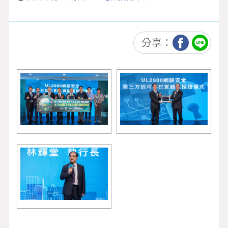
社會公益
活動花絮
分享：
精彩相簿