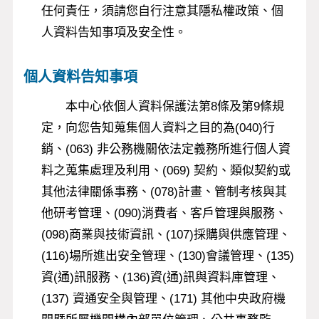
任何責任，須請您自行注意其隱私權政策、個
人資料告知事項及安全性。
個人資料告知事項
本中心依個人資料保護法第8條及第9條規
定，向您告知蒐集個人資料之目的為(040)行
銷、(063) 非公務機關依法定義務所進行個人資
料之蒐集處理及利用、(069) 契約、類似契約或
其他法律關係事務、(078)計畫、管制考核與其
他研考管理、(090)消費者、客戶管理與服務、
(098)商業與技術資訊、(107)採購與供應管理、
(116)場所進出安全管理、(130)會議管理、(135)
資(通)訊服務、(136)資(通)訊與資料庫管理、
(137) 資通安全與管理、(171) 其他中央政府機