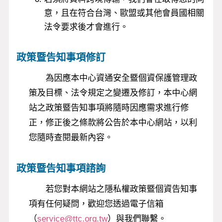
意，且在符合台灣、歐盟或其他會員國相關
法令要求後才會進行。
政策暨告知事項修訂
為因應本中心資通安全暨個資保護管理政
策及目標、法令規定之變遷及修訂，本中心網
站之政策暨告知事項將隨時因應需求進行修
正，修正後之條款將公告於本中心網站，以利
您隨時查閱最新內容。
政策暨告知事項諮詢
若您對本網站之隱私權政策暨個資告知事
項有任何疑問，歡迎您透過電子信箱
（
service@ttc.org.tw
）與我們聯繫。