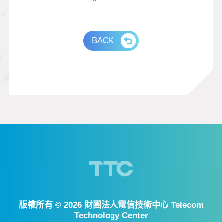
BACK
版權所有 ©
2026 財團法人電信技術中心 Telecom
Technology Center