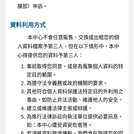
展部）申訴。
資料利用方式
本中心不會任意販售、交換或出租您的個
人資料檔案予第三人，但在以下情形中，本中
心得提供您的資料予第三人：
事前取得您同意，或是為蒐集個人資料的特
定目的範圍。
為遵守法令義務或政府機關的要求。
其他符合個人資料保護法特定目的外利用之
事由，如防止非法活動、維護他人的安全。
建立或維護法律主張或辯護。
為進行法律訴訟向執法單位提供必要訊息，
如：本中心遭受資安危害等。
若須將資料跨境傳輸，我們會在取得您的同