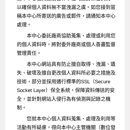
以確保個人資料無不當洩漏之虞。如您接到冒
稱本中心所寄送的廣告或郵件，請通知本中心
處理。
本中心委託廠商協助蒐集、處理或利用您
的個人資料時，將對委外廠商或個人善盡監督
管理責任。
本中心網站具有防止擅自取得、洩漏、遺
失、破壞及擅自更改個人資料所必要之措施及
技術，部分並採用通行標準的SSL（Secure
Socket Layer）保全系統，保障資料傳送的安
全，並針對網站入侵行為有偵測與記錄之機
制。
您就本中心個人資料蒐集、處理及利用等
活動有所疑慮，得向本中心主管機關（數位發