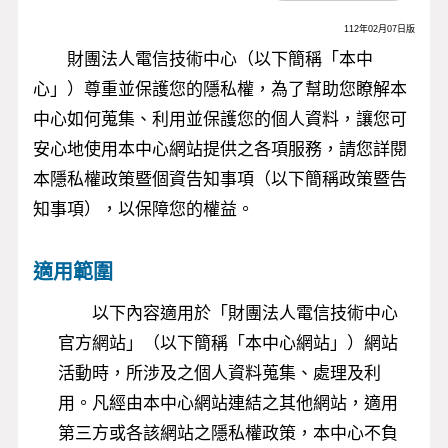
RSS訂閱
112年02月07日版
全站搜尋
財團法人電信技術中心（以下簡稱「本中
心」）尊重並保護您的隱私權，為了幫助您瞭解本
中心如何蒐集、利用並保護您的個人資料，讓您可
安心地使用本中心網站提供之各項服務，請您詳閱
本隱私權政策暨個資告知事項（以下簡稱政策暨告
知事項），以保障您的權益。
適用範圍
以下內容適用於「財團法人電信技術中心
官方網站」（以下簡稱「本中心網站」）網站
活動時，所涉及之個人資料蒐集、處理及利
用。凡經由本中心網站連結之其他網站，適用
第三方或各該網站之隱私權政策，本中心不負