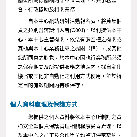
關暨所屬機關構內部單位管理、公共事務監
督、行政協助及相關業務。
自本中心網站研討活動報名處，將蒐集個
資之類別含辨識個人者(C001)，以利提供本中
心、本中心主管機關、依法有調查權之機關或
其他與本中心業務往來之機關（構），或其他
您所同意之對象，於本中心因執行業務所必須
之保存期間及所提供服務之地區內，採自動化
機器或其他非自動化之利用方式使用，並於特
定目的有效期間內持續保存。
個人資料處理及保護方式
您提供之個人資料將依本中心所制訂之資
通安全暨個資保護管理相關程序妥善處理，以
及本中心之員工及合作單位均簽訂保密契約，