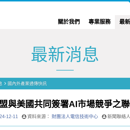
關於我們
專業服務
最
最新消息
息
國內外產業通傳快訊
盟與美國共同簽署AI市場競爭之
24-12-11
資料來源：
財團法人電信技術中心
新聞聯絡