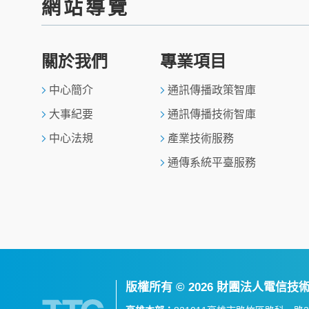
網站導覽
關於我們
專業項目
中心簡介
通訊傳播政策智庫
大事紀要
通訊傳播技術智庫
中心法規
產業技術服務
通傳系統平臺服務
版權所有 ©
2026 財團法人電信技術中心 