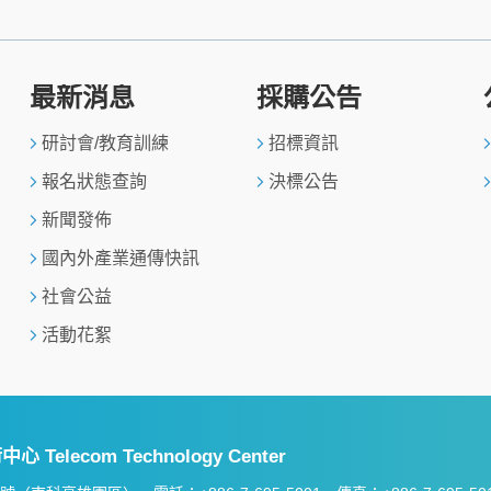
最新消息
採購公告
研討會/教育訓練
招標資訊
報名狀態查詢
決標公告
新聞發佈
國內外產業通傳快訊
社會公益
活動花絮
Telecom Technology Center