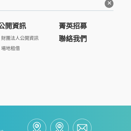
+
公開資訊
菁英招募
聯絡我們
財團法人公開資訊
場地租借