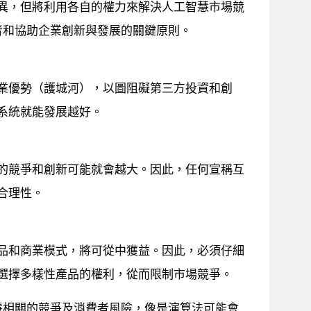
異，但將利用各自的權力來解決人工智慧市場競
者和協助企業創新與發展的關鍵原則。
業優勢（護城河），以圖阻礙第三方投資和創
系統就能發展越好。
的競爭和創新可能就會越大。因此，任何宣稱互
合理性。
品和商業模式，將可從中獲益。因此，必須仔細
選擇多樣性產品的權利，從而限制市場競爭。
慧相關的競爭及消費者風險，像是演算法可能會