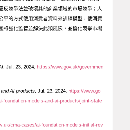
違反競爭法並破壞其他商業領域的市場競爭；人
公平的方式使用消費者資料來訓練模型，使消費
國將強化監管並解決此類風險，並優化競爭市場
AI
, Jul. 23, 2024,
https://www.gov.uk/governmen
 and AI products
, Jul. 23, 2024,
https://www.go
i-foundation-models-and-ai-products/joint-state
v.uk/cma-cases/ai-foundation-models-initial-rev