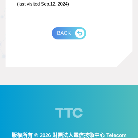
(last visited Sep.12, 2024)
BACK
版權所有 ©
2026 財團法人電信技術中心 Telecom